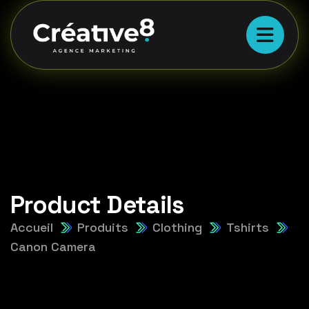
Product Details
Accueil
Produits
Clothing
Tshirts
Canon Camera