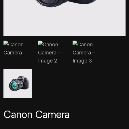
Canon Camera