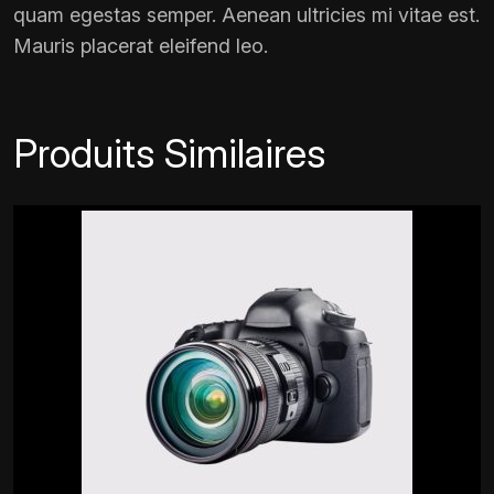
quam egestas semper. Aenean ultricies mi vitae est.
Mauris placerat eleifend leo.
Produits Similaires