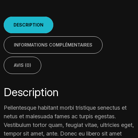
DESCRIPTION
INFORMATIONS COMPLÉMENTAIRES
AVIS (0)
Description
Pellentesque habitant morbi tristique senectus et
netus et malesuada fames ac turpis egestas.
Vestibulum tortor quam, feugiat vitae, ultricies eget,
tempor sit amet, ante. Donec eu libero sit amet