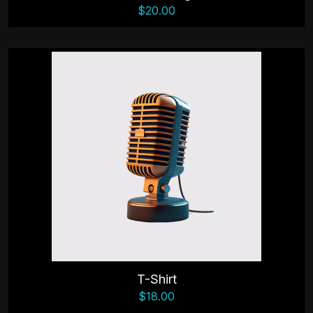
$
20.00
T-Shirt
$
18.00