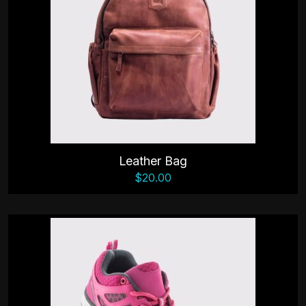
Leather Bag
$
20.00