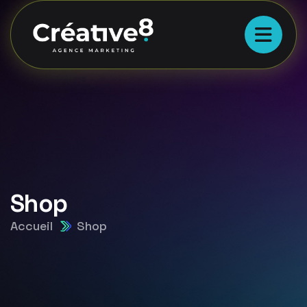
Shop
Accueil
Shop