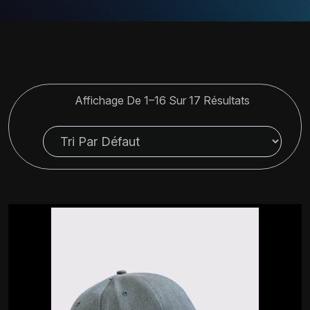
Affichage De 1–16 Sur 17 Résultats