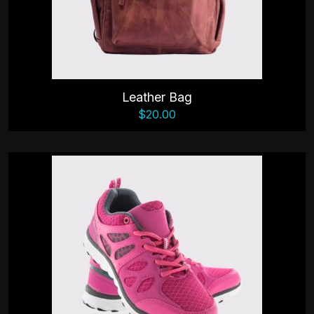
Leather Bag
$
20.00