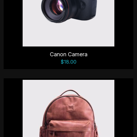
Canon Camera
$
18.00