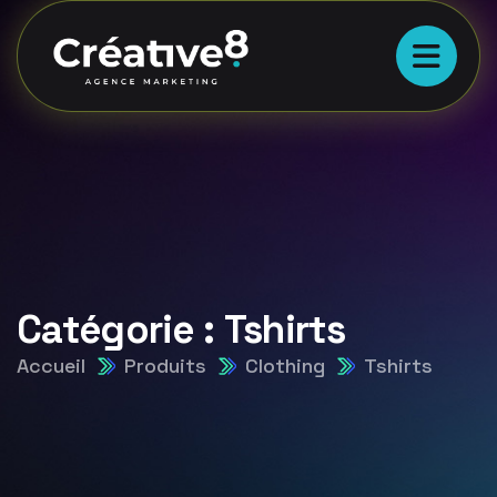
Catégorie :
Tshirts
Accueil
Produits
Clothing
Tshirts