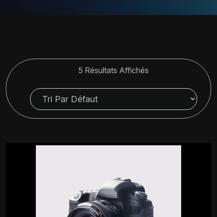
5 Résultats Affichés