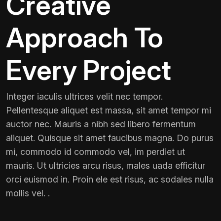
Creative
Approach To
Every Project
Integer iaculis ultrices velit nec tempor.
Pellentesque aliquet est massa, sit amet tempor mi
auctor nec. Mauris a nibh sed libero fermentum
aliquet. Quisque sit amet faucibus magna. Do purus
mi, commodo id commodo vel, im perdiet ut
mauris. Ut ultricies arcu risus, males uada efficitur
orci euismod in. Proin ele est risus, ac sodales nulla
mollis vel. .