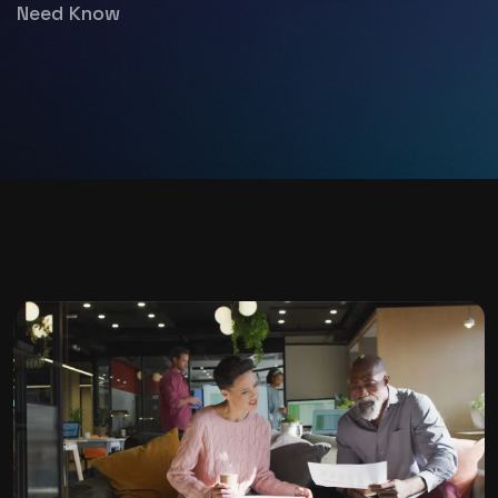
Need Know