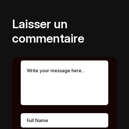
Laisser un
commentaire