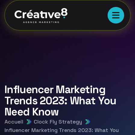
Influencer Marketing
Trends 2023: What You
Need Know
Accueil
Clock Fly Strategy
Influencer Marketing Trends 2023: What You