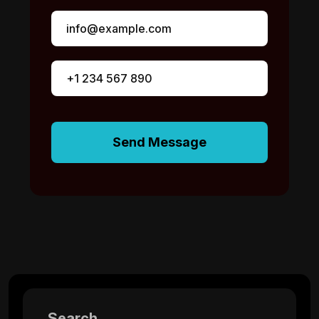
Send Message
Search