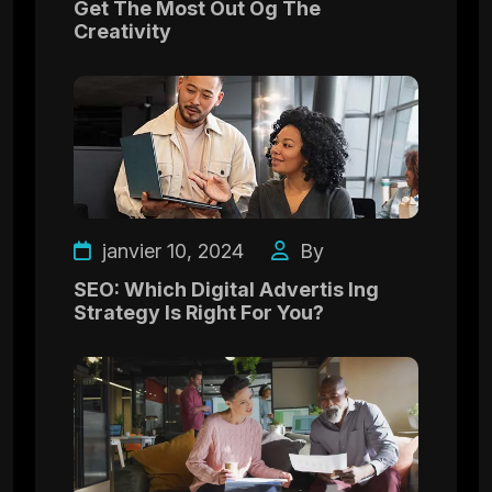
Get The Most Out Og The
Creativity
janvier 10, 2024
By
SEO: Which Digital Advertis Ing
Strategy Is Right For You?