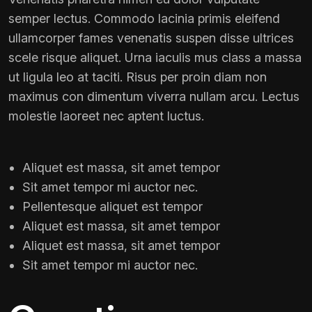
semper lectus. Commodo lacinia primis eleifend
ullamcorper fames venenatis suspen disse ultrices
scele risque aliquet. Urna iaculis mus class a massa
ut ligula leo at taciti. Risus per proin diam non
maximus con dimentum viverra nullam arcu. Lectus
molestie laoreet nec aptent luctus.
Aliquet est massa, sit amet tempor
Sit amet tempor mi auctor nec.
Pellentesque aliquet est tempor
Aliquet est massa, sit amet tempor
Aliquet est massa, sit amet tempor
Sit amet tempor mi auctor nec.