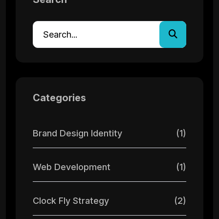
Categories
Brand Design Identity
(1)
Web Development
(1)
Clock Fly Strategy
(2)