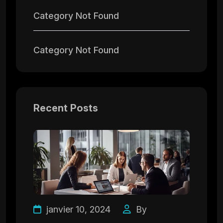
Category Not Found
Category Not Found
Recent Posts
janvier 10, 2024
By