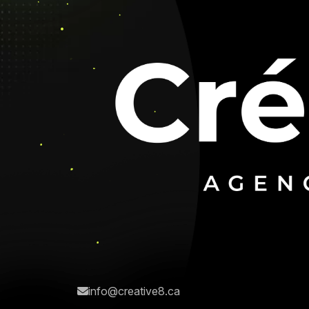
info@creative8.ca