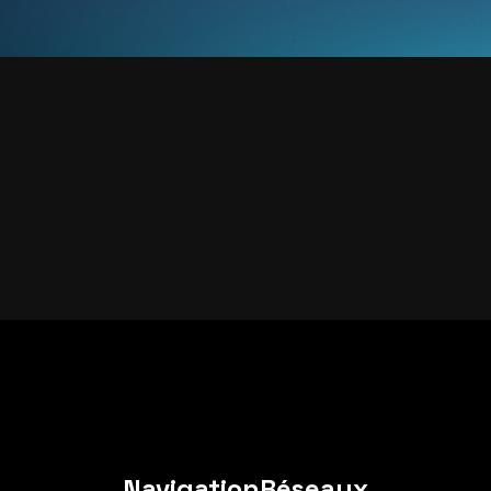
Navigation
Réseaux