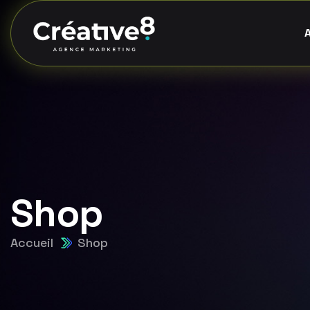
Shop
Accueil
Shop